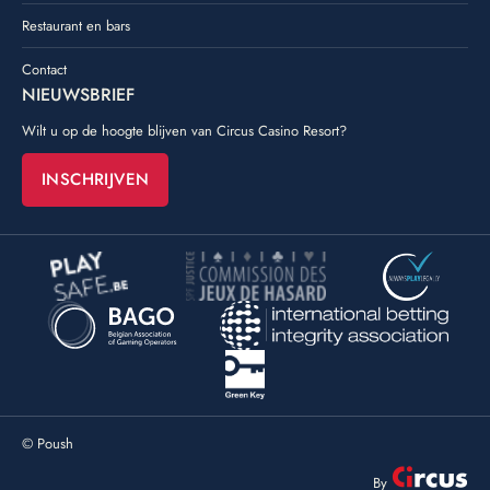
Restaurant en bars
Contact
NIEUWSBRIEF
Wilt u op de hoogte blijven van Circus Casino Resort?
INSCHRIJVEN
©
Poush
By