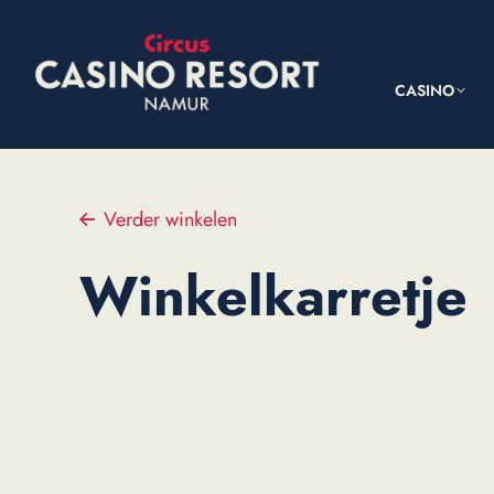
CASINO
Verder winkelen
Winkelkarretje