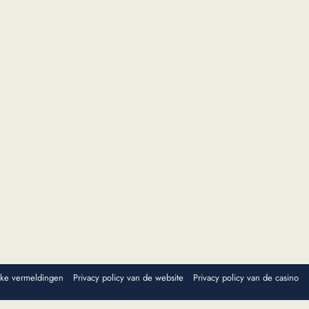
jke vermeldingen
Privacy policy van de website
Privacy policy van de casino