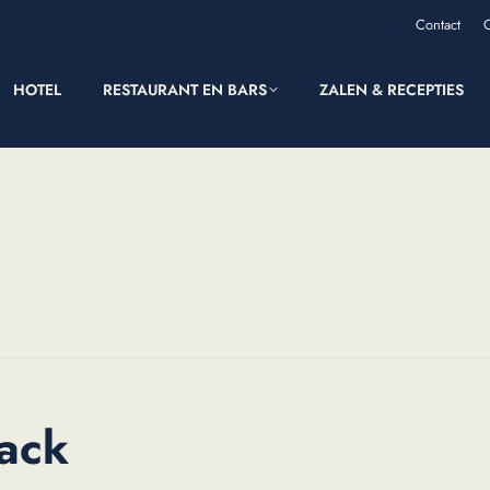
Contact
HOTEL
RESTAURANT EN BARS
ZALEN & RECEPTIES
ack