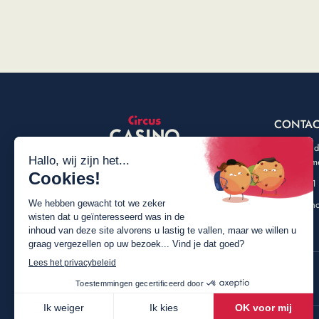
CONTAC
Av. Baron 
5000 Nam
+32 (0) 81
info@casin
Faceb
Ins