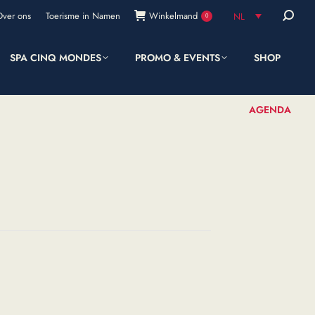
Zoeken:
Over ons
Toerisme in Namen
Winkelmand
NL
0
SPA CINQ MONDES
PROMO & EVENTS
SHOP
AGENDA