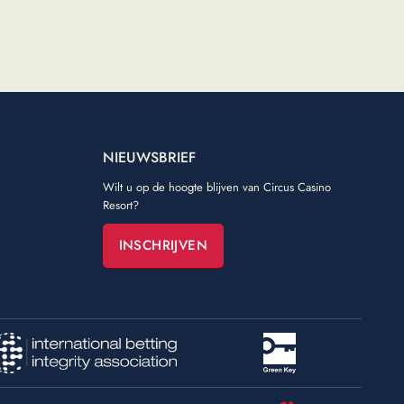
NIEUWSBRIEF
Wilt u op de hoogte blijven van Circus Casino
Resort?
INSCHRIJVEN