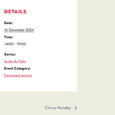
DETAILS
Date:
16 December 2024
Time:
14h00 - 19h00
Series:
Le Jeu du Fakir
Event Category:
Permanent actions
Circus Monday