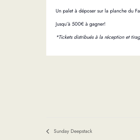
Un palet à déposer sur la planche du Fa
Jusqu’à 500€ à gagner!
*Tickets distribués à la réception et tira
Sunday Deepstack