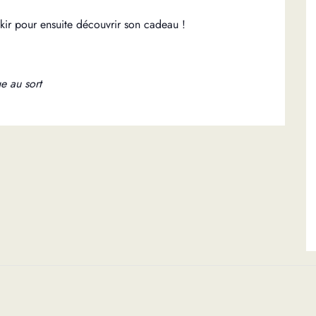
kir pour ensuite découvrir son cadeau !
ge au sort