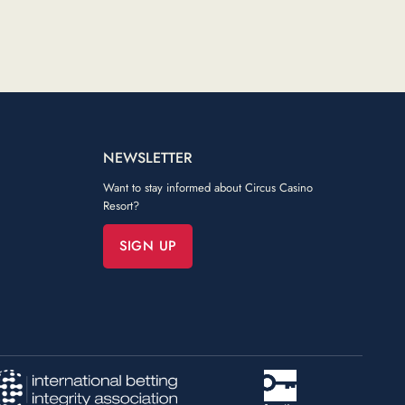
NEWSLETTER
Want to stay informed about Circus Casino
Resort?
SIGN UP