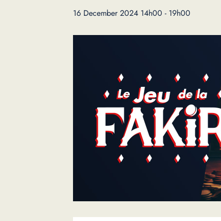
16 December 2024 14h00
-
19h00