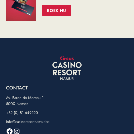
BOEK NU
CONTACT
Av. Baron de Moreau 1
5000 Namen
+32 (0) 81 649220
info@casinoresortnamur.be
Facebook
Instagram