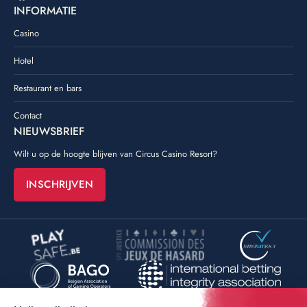
INFORMATIE
Casino
Hotel
Restaurant en bars
Contact
NIEUWSBRIEF
Wilt u op de hoogte blijven van Circus Casino Resort?
INSCHRIJVEN