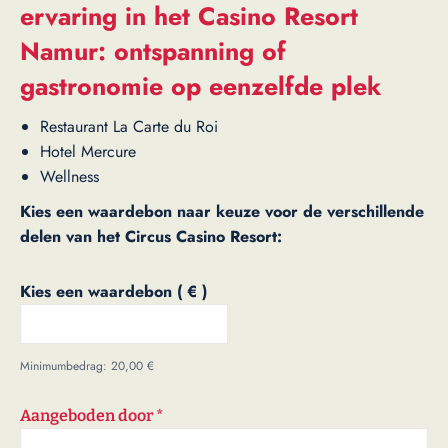
ervaring in het Casino Resort
Namur: ontspanning of
gastronomie op eenzelfde plek
Restaurant La Carte du Roi
Hotel Mercure
Wellness
Kies een waardebon naar keuze voor de verschillende
delen van het Circus Casino Resort:
Kies een waardebon
( € )
Minimumbedrag:
20,00
€
Aangeboden door
*