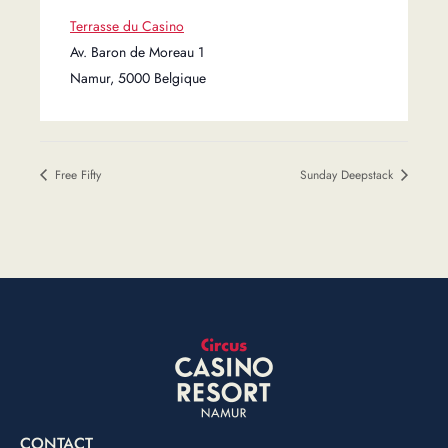
Terrasse du Casino
Av. Baron de Moreau 1
Namur
,
5000
Belgique
Free Fifty
Sunday Deepstack
CONTACT