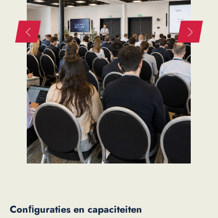
Conﬁguraties en capaciteiten