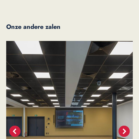
Onze andere zalen