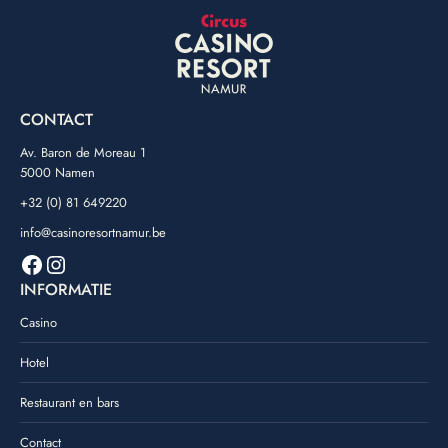
CONTACT
Av. Baron de Moreau 1
5000 Namen
+32 (0) 81 649220
info@casinoresortnamur.be
Facebook
Instagram
INFORMATIE
Casino
Hotel
Restaurant en bars
Contact