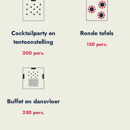
Cocktailparty en
Ronde tafels
tentoonstelling
130 pers.
200 pers.
Buffet en dansvloer
250 pers.