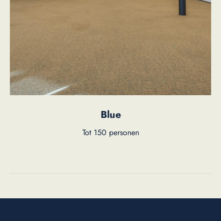
Blue
Tot 150 personen