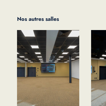
Nos autres salles