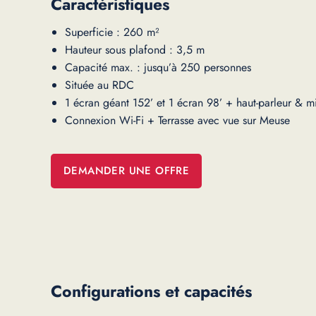
Caractéristiques
Superficie : 260 m²
Hauteur sous plafond : 3,5 m
Capacité max. : jusqu’à 250 personnes
Située au RDC
1 écran géant 152’ et 1 écran 98’ + haut-parleur & m
Connexion Wi-Fi + Terrasse avec vue sur Meuse
DEMANDER UNE OFFRE
Configurations et capacités