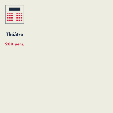
Théâtre
200 pers.