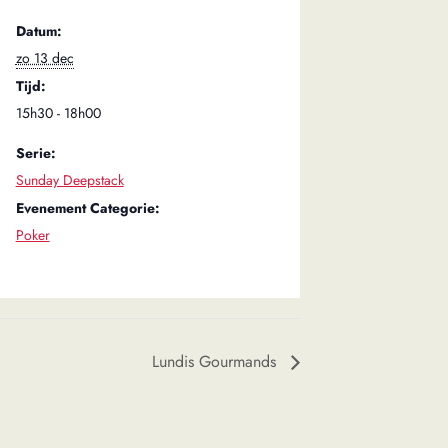
Datum:
zo 13 dec
Tijd:
15h30 - 18h00
Serie:
Sunday Deepstack
Evenement Categorie:
Poker
Lundis Gourmands