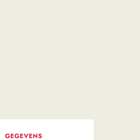
GEGEVENS