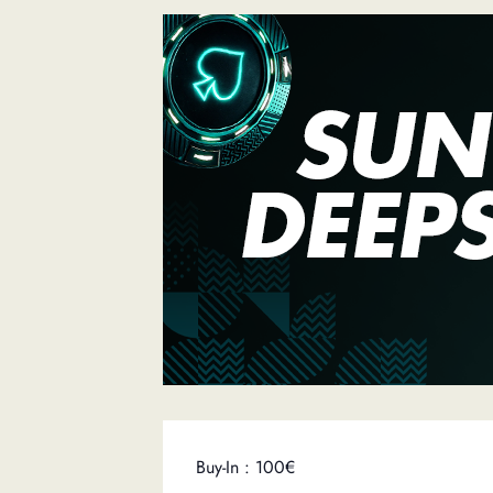
Buy-In : 100€