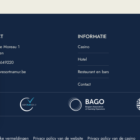
T
INFORMATIE
de Moreau 1
Casino
en
Hotel
 649220
oresortnamur.be
Restaurant en bars
ook
tagram
Contact
jke vermeldingen
Privacy policy van de website
Privacy policy van de casino