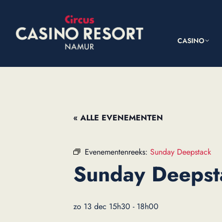
CASINO
« ALLE EVENEMENTEN
Evenementenreeks:
Sunday Deepstack
Sunday Deepst
zo 13 dec 15h30
-
18h00