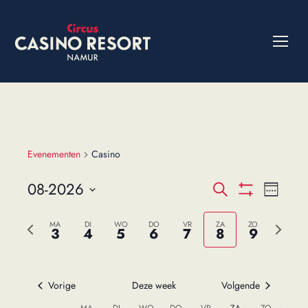
Evenementen
Casino
08-2026
Evenementen
Evene
Zoeken
Week
Toon
weerg
Selecteer
Zoeken
Filters
vorige
volgend
datum
MA
DI
WO
DO
VR
ZA
ZO
naviga
3
4
5
6
7
8
9
en
week
week
weergeven
navigatie
Vorige
Deze week
Volgende