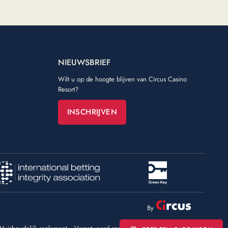
NIEUWSBRIEF
Wilt u op de hoogte blijven van Circus Casino
Resort?
INSCHRIJVEN
By