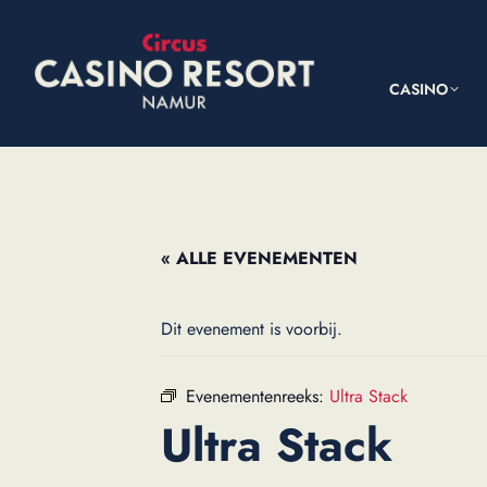
CASINO
« ALLE EVENEMENTEN
Dit evenement is voorbij.
Evenementenreeks:
Ultra Stack
Ultra Stack