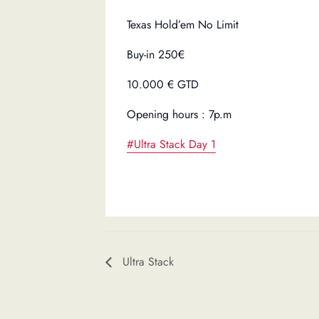
Texas Hold’em No Limit
Buy-in 250€
10.000 € GTD
Opening hours : 7p.m
#Ultra Stack Day 1
Ultra Stack