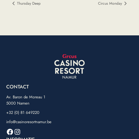
Thursday Deep
Circus Monday
CONTACT
Av. Baron de Moreau 1
5000 Namen
+32 (0) 81 649220
info@casinoresortnamur.be
Facebook
Instagram