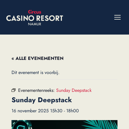
« ALLE EVENEMENTEN
Dit evenement is voorbij.
Evenementenreeks:
Sunday Deepstack
Sunday Deepstack
16 november 2025 15h30
-
18h00