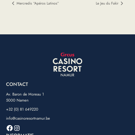
Mercredis “Apéros Latinos”
Le Jeu du Fakir
CONTACT
Av. Baron de Moreau 1
5000 Namen
+32 (0) 81 649220
info@casinoresortnamur.be
Facebook
Instagram