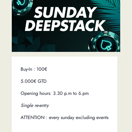
Buy-In : 100€
5.000€ GTD
Opening hours: 3.30 p.m to 6.pm
Single re-entry
ATTENTION : every sunday excluding events