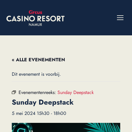
« ALLE EVENEMENTEN
Dit evenement is voorbij.
Evenementenreeks:
Sunday Deepstack
Sunday Deepstack
5 mei 2024 15h30
-
18h00