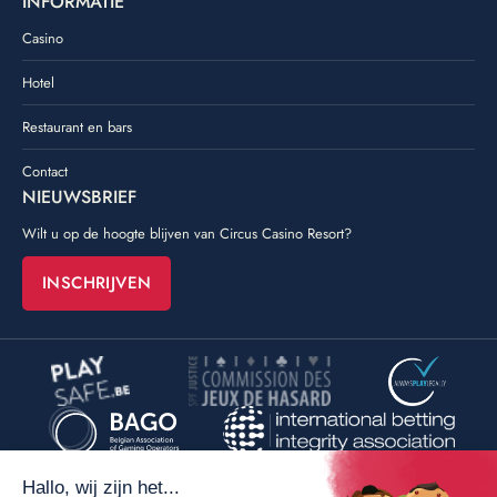
INFORMATIE
Casino
Hotel
Restaurant en bars
Contact
NIEUWSBRIEF
Wilt u op de hoogte blijven van Circus Casino Resort?
INSCHRIJVEN