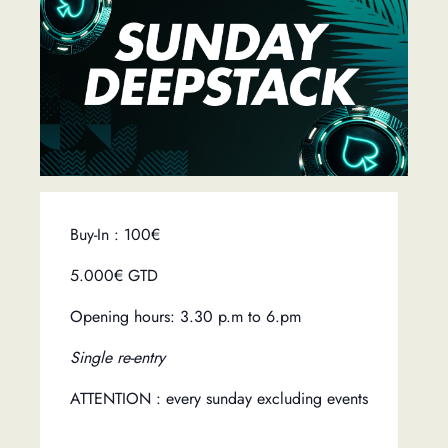
Buy-In : 100€
5.000€ GTD
Opening hours: 3.30 p.m to 6.pm
Single re-entry
ATTENTION : every sunday excluding events