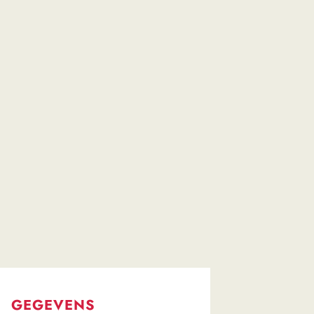
GEGEVENS