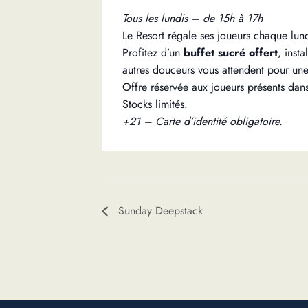
Tous les lundis – de 15h à 17h
Le Resort régale ses joueurs chaque lund
Profitez d’un
buffet sucré offert
, inst
autres douceurs vous attendent pour u
Offre réservée aux joueurs présents dans
Stocks limités.
+21 – Carte d’identité obligatoire.
Sunday Deepstack