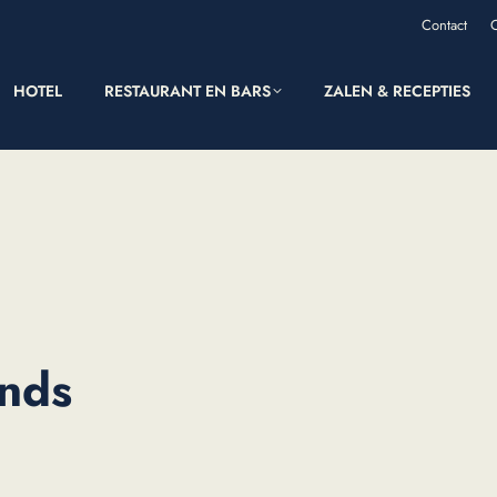
Contact
HOTEL
RESTAURANT EN BARS
ZALEN & RECEPTIES
nds