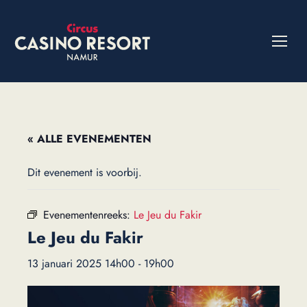
« ALLE EVENEMENTEN
Dit evenement is voorbij.
Evenementenreeks:
Le Jeu du Fakir
Le Jeu du Fakir
13 januari 2025 14h00
-
19h00