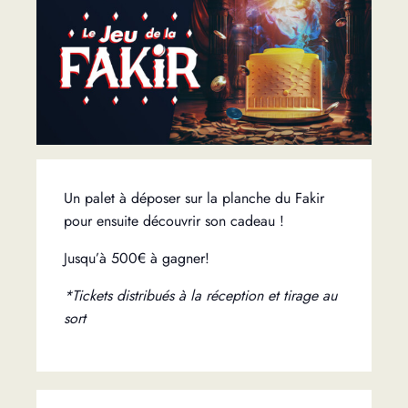
Un palet à déposer sur la planche du Fakir
pour ensuite découvrir son cadeau !
Jusqu’à 500€ à gagner!
*Tickets distribués à la réception et tirage au
sort