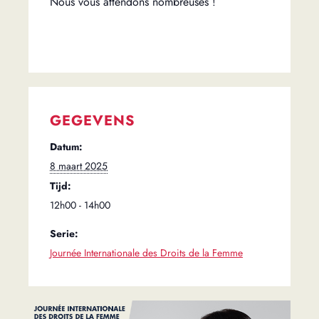
Nous vous attendons nombreuses !
GEGEVENS
Datum:
8 maart 2025
Tijd:
12h00 - 14h00
Serie:
Journée Internationale des Droits de la Femme