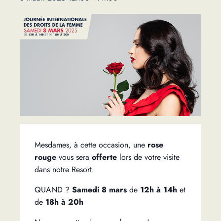
Mesdames, à cette occasion, une
rose
rouge
vous sera
offerte
lors de votre visite
dans notre Resort.
QUAND ?
Samedi 8 mars
de
12h à 14h
et
de
18h à 20h