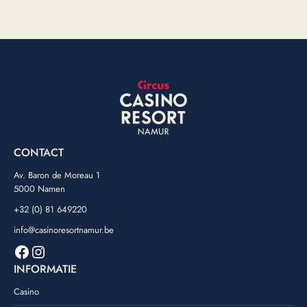
CONTACT
Av. Baron de Moreau 1
5000 Namen
+32 (0) 81 649220
info@casinoresortnamur.be
Facebook
Instagram
INFORMATIE
Casino