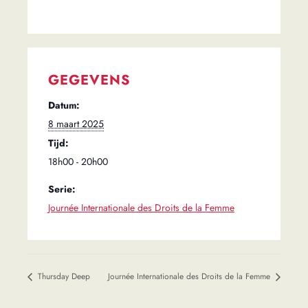
GEGEVENS
Datum:
8 maart 2025
Tijd:
18h00 - 20h00
Serie:
Journée Internationale des Droits de la Femme
Thursday Deep
Journée Internationale des Droits de la Femme