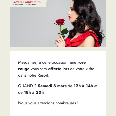
Mesdames, à cette occasion, une
rose
rouge
vous sera
offerte
lors de votre visite
dans notre Resort.
QUAND ?
Samedi 8 mars
de
12h à 14h
et
de
18h à 20h
Nous vous attendons nombreuses !