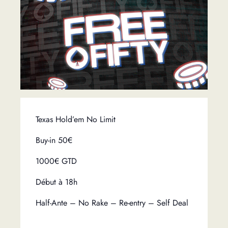
Texas Hold’em No Limit
Buy-in 50€
1000€ GTD
Début à 18h
Half-Ante – No Rake – Re-entry – Self Deal