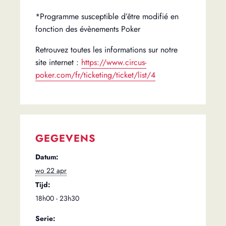
*Programme susceptible d’être modifié en
fonction des évènements Poker
Retrouvez toutes les informations sur notre
site internet :
https://www.circus-
poker.com/fr/ticketing/ticket/list/4
GEGEVENS
Datum:
wo 22 apr
Tijd:
18h00 - 23h30
Serie: