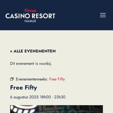
« ALLE EVENEMENTEN
Dit evenement is voorbij.
Evenementenreeks:
Free Fifty
Free Fifty
6 augustus 2025 18h00
-
23h30