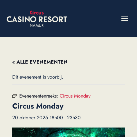
« ALLE EVENEMENTEN
Dit evenement is voorbij.
Evenementenreeks:
Circus Monday
Circus Monday
20 oktober 2025 18h00
-
23h30