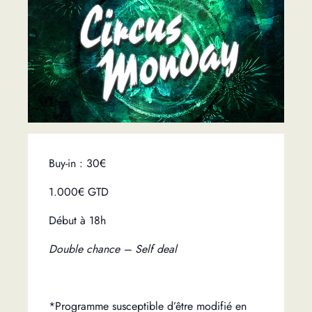
Buy-in : 30€
1.000€ GTD
Début à 18h
Double chance – Self deal
*Programme susceptible d’être modifié en