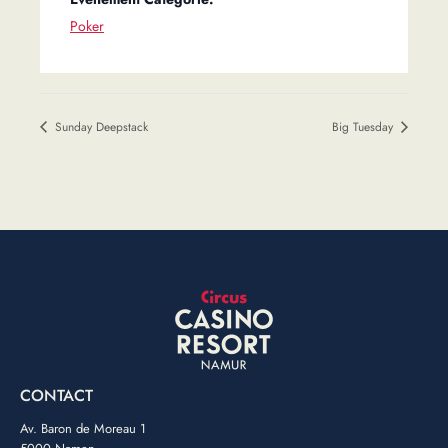
Poker
Sunday Deepstack
Big Tuesday
CONTACT
Av. Baron de Moreau 1