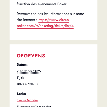
fonction des évènements Poker
Retrouvez toutes les informations sur notre
site internet :
https://www.circus-
poker.com/fr/ticketing/ticket/list/4
GEGEVENS
Datum:
20 oktober 2025
Tijd:
18h00 - 23h30
Serie:
Circus Monday
Evenement Categorie: