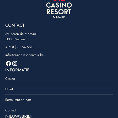
CONTACT
Av. Baron de Moreau 1
5000 Namen
+32 (0) 81 649220
info@casinoresortnamur.be
Facebook
Instagram
INFORMATIE
Casino
Hotel
Restaurant en bars
Contact
NIEUWSBRIEF