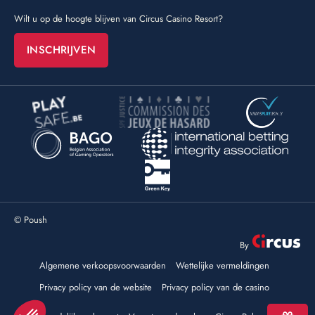
Wilt u op de hoogte blijven van Circus Casino Resort?
INSCHRIJVEN
©
Poush
By
Algemene verkoopsvoorwaarden
Wettelijke vermeldingen
Privacy policy van de website
Privacy policy van de casino