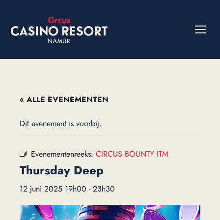
« ALLE EVENEMENTEN
Dit evenement is voorbij.
Evenementenreeks:
CIRCUS BOUNTY ITM
Thursday Deep
12 juni 2025 19h00
-
23h30