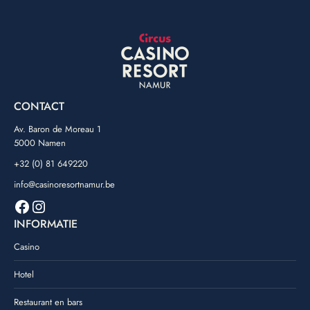
CONTACT
Av. Baron de Moreau 1
5000 Namen
+32 (0) 81 649220
info@casinoresortnamur.be
Facebook
Instagram
INFORMATIE
Casino
Hotel
Restaurant en bars