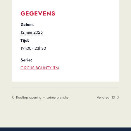
GEGEVENS
Datum:
12 juni 2025
Tijd:
19h00 - 23h30
Serie:
CIRCUS BOUNTY ITM
Rooftop opening – soirée blanche
Vendredi 13