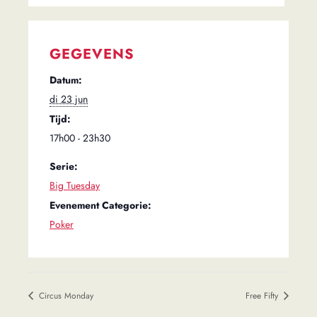
GEGEVENS
Datum:
di 23 jun
Tijd:
17h00 - 23h30
Serie:
Big Tuesday
Evenement Categorie:
Poker
Circus Monday
Free Fifty