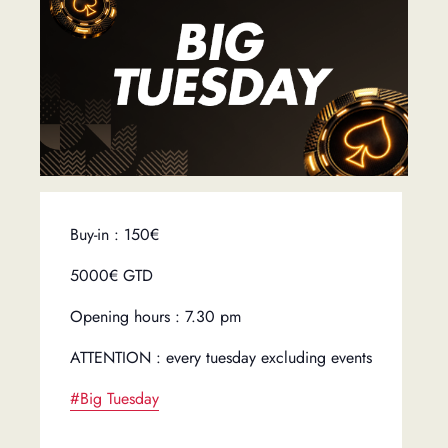
Buy-in : 150€
5000€ GTD
Opening hours : 7.30 pm
ATTENTION : every tuesday excluding events
#Big Tuesday