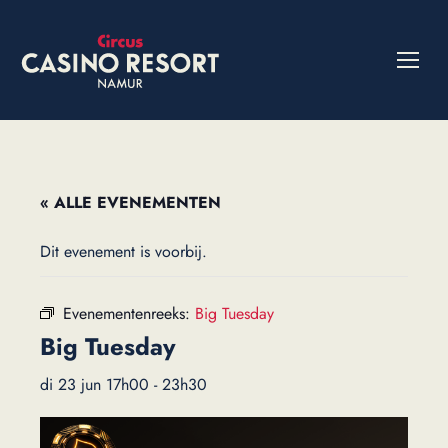
« ALLE EVENEMENTEN
Dit evenement is voorbij.
Evenementenreeks:
Big Tuesday
Big Tuesday
di 23 jun 17h00
-
23h30