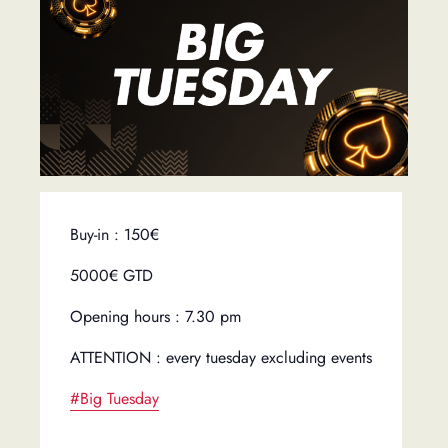
Buy-in : 150€
5000€ GTD
Opening hours : 7.30 pm
ATTENTION : every tuesday excluding events
#Big Tuesday