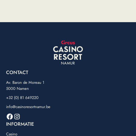
CONTACT
Av. Baron de Moreau 1
5000 Namen
+32 (0) 81 649220
info@casinoresortnamur.be
Facebook
Instagram
INFORMATIE
Casino