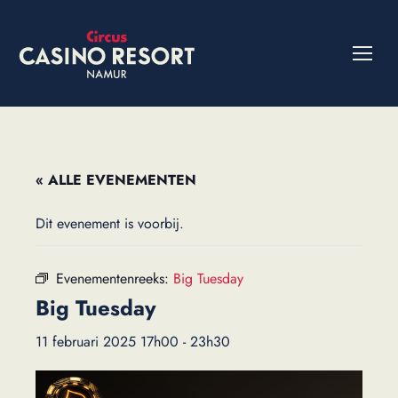
« ALLE EVENEMENTEN
Dit evenement is voorbij.
Evenementenreeks:
Big Tuesday
Big Tuesday
11 februari 2025 17h00
-
23h30