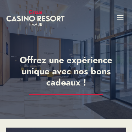
Offrez une expérience
unique avec nos bons
cadeaux !