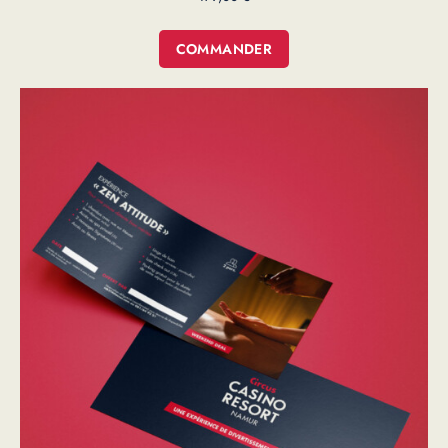
COMMANDER