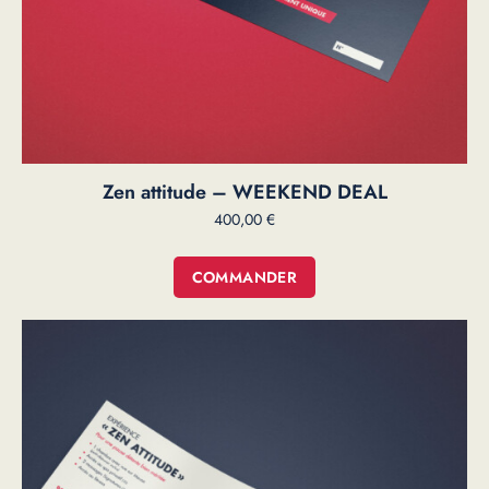
Zen attitude – WEEKEND DEAL
400,00
€
COMMANDER