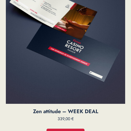
Zen attitude – WEEK DEAL
339,00
€