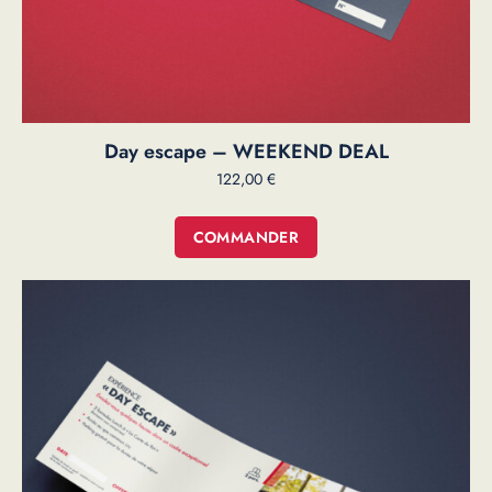
Day escape – WEEKEND DEAL
122,00
€
COMMANDER