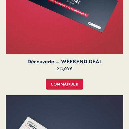
Découverte – WEEKEND DEAL
210,00
€
COMMANDER