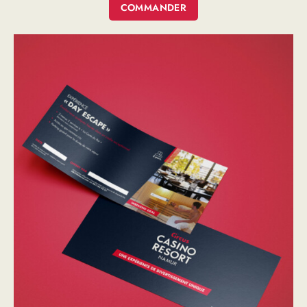
COMMANDER