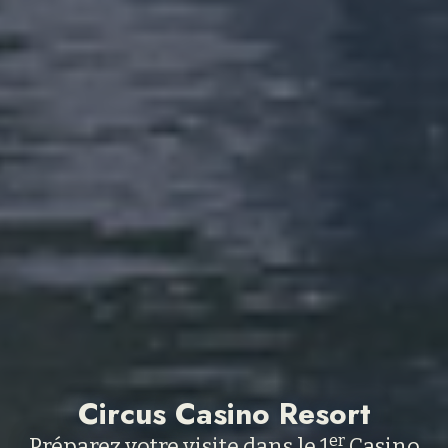
Circus Casino Resort
er
Préparez votre visite dans le 1
Casino