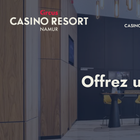
CASIN
Offrez 