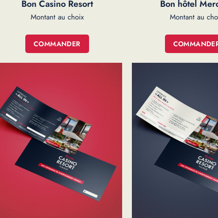
Bon Casino Resort
Bon hôtel Mer
COMMANDER
COMMANDE