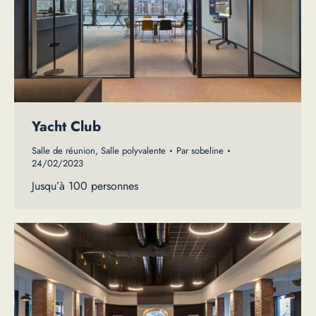
Yacht Club
Salle de réunion
,
Salle polyvalente
Par
sobeline
24/02/2023
Jusqu’à 100 personnes