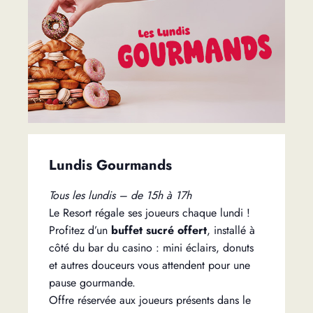
Lundis Gourmands
Tous les lundis – de 15h à 17h
Le Resort régale ses joueurs chaque lundi !
Profitez d’un
buffet sucré offert
, installé à
côté du bar du casino : mini éclairs, donuts
et autres douceurs vous attendent pour une
pause gourmande.
Offre réservée aux joueurs présents dans le