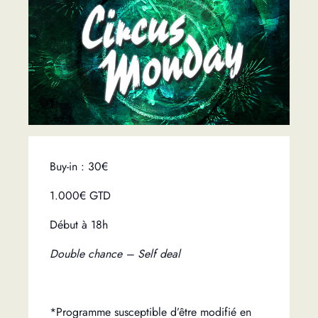
Buy-in : 30€
1.000€ GTD
Début à 18h
Double chance – Self deal
*Programme susceptible d’être modifié en