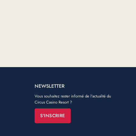
NEWSLETTER
Vous souhaitez rester informé de l'actualité du
Circus Casino Resort ?
S'INSCRIRE