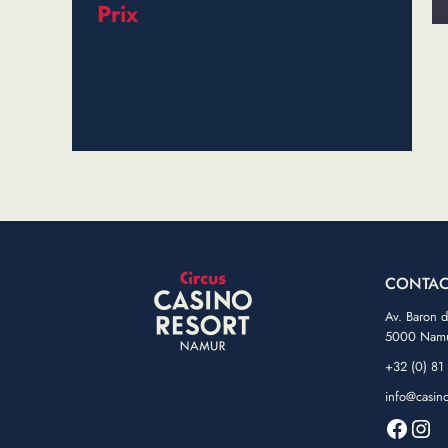
Prix
CONTAC
Av. Baron 
5000 Nam
+32 (0) 81
info@casin
Faceb
Ins