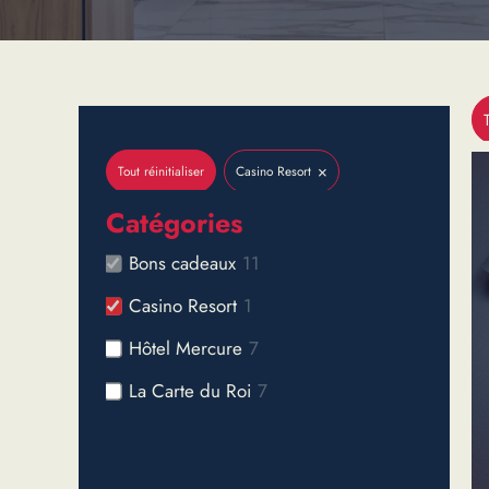
×
Tout réinitialiser
Casino Resort
Catégories
Bons cadeaux
11
Casino Resort
1
Hôtel Mercure
7
La Carte du Roi
7