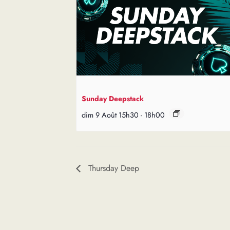
Sunday Deepstack
dim 9 Août 15h30
-
18h00
Thursday Deep