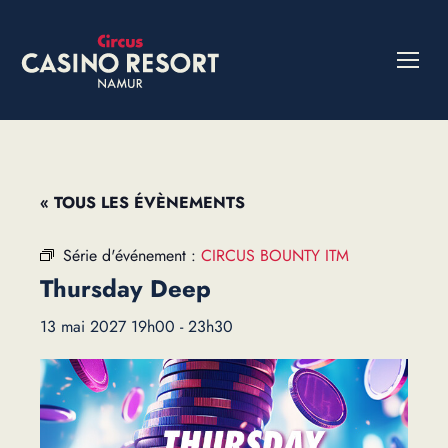
« TOUS LES ÉVÈNEMENTS
Série d'événement :
CIRCUS BOUNTY ITM
Thursday Deep
13 mai 2027 19h00
-
23h30