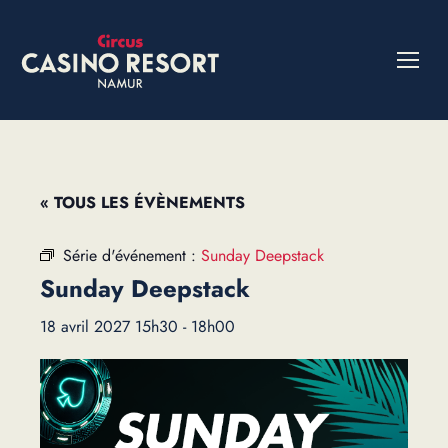
« TOUS LES ÉVÈNEMENTS
Série d'événement :
Sunday Deepstack
Sunday Deepstack
18 avril 2027 15h30
-
18h00