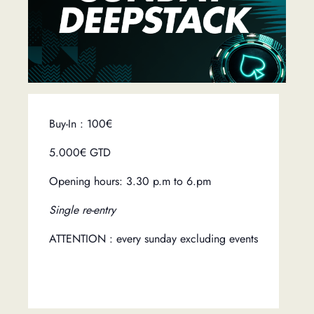
Buy-In : 100€
5.000€ GTD
Opening hours: 3.30 p.m to 6.pm
Single re-entry
ATTENTION : every sunday excluding events