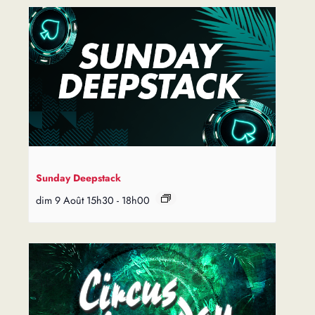
Sunday Deepstack
dim 9 Août 15h30
-
18h00