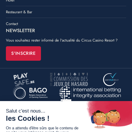
Hôtel
Restaurant & Bar
Contact
NEWSLETTER
Vous souhaitez rester informé de l'actualité du Circus Casino Resort ?
S'INSCRIRE
©
Poush