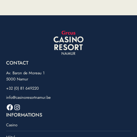
CONTACT
Av. Baron de Moreau 1
5000 Namur
+32 (0) 81 649220
info@casinoresortnamur.be
Facebook
Instagram
INFORMATIONS
Casino