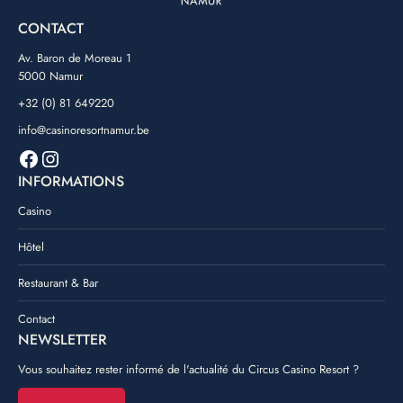
CONTACT
Av. Baron de Moreau 1
5000 Namur
+32 (0) 81 649220
info@casinoresortnamur.be
Facebook
Instagram
INFORMATIONS
Casino
Hôtel
Restaurant & Bar
Contact
NEWSLETTER
Vous souhaitez rester informé de l'actualité du Circus Casino Resort ?