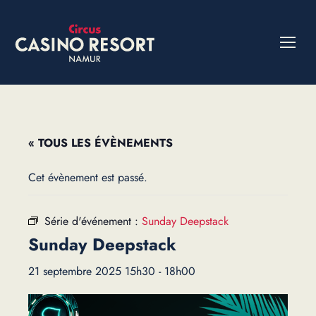
« TOUS LES ÉVÈNEMENTS
Cet évènement est passé.
Série d'événement :
Sunday Deepstack
Sunday Deepstack
21 septembre 2025 15h30
-
18h00