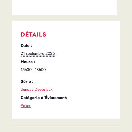
DÉTAILS
Date :
21 septembre 2025
Heure :
15h30 - 18h00
Série :
Sunday Deepstack
Catégorie d’Évènement:
Poker