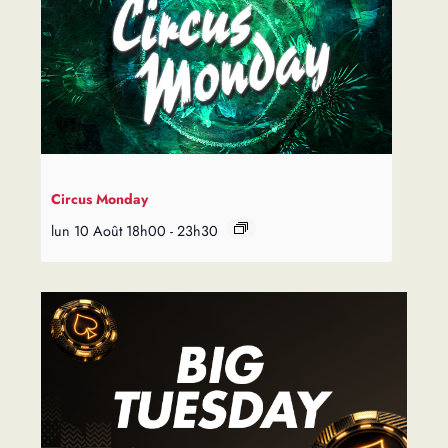
Circus Monday
lun 10 Août 18h00
-
23h30