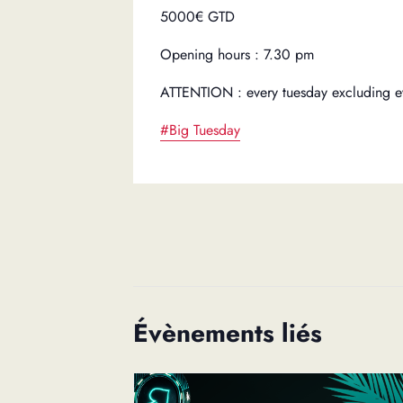
5000€ GTD
Opening hours : 7.30 pm
ATTENTION : every tuesday excluding e
#Big Tuesday
Évènements liés