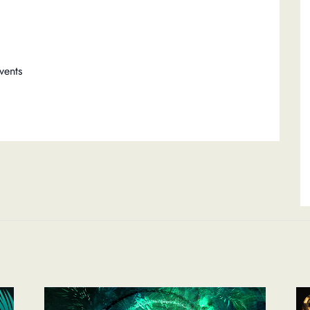
vents