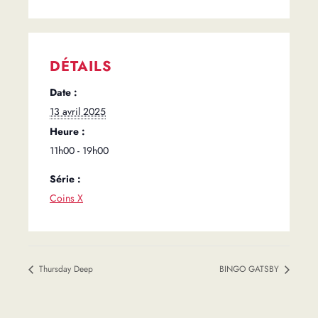
DÉTAILS
Date :
13 avril 2025
Heure :
11h00 - 19h00
Série :
Coins X
Thursday Deep
BINGO GATSBY