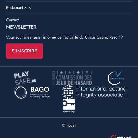
Restaurant & Bar
Contact
NEWSLETTER
Vous souhaitez rester informé de l'actualité du Circus Casino Resort ?
S'INSCRIRE
©
Poush