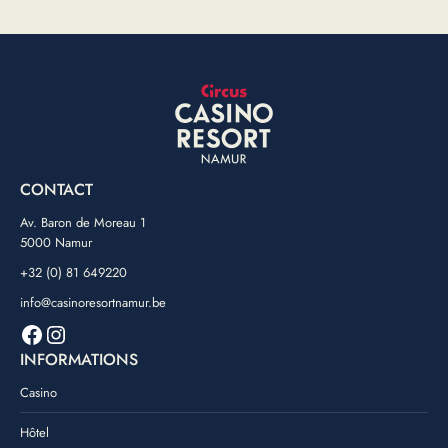
CONTACT
Av. Baron de Moreau 1
5000 Namur
+32 (0) 81 649220
info@casinoresortnamur.be
Facebook
Instagram
INFORMATIONS
Casino
Hôtel