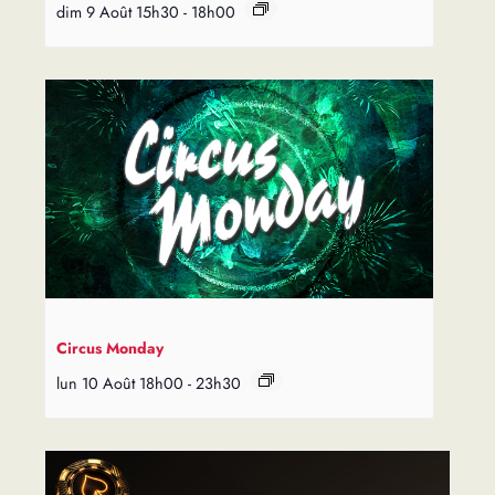
dim 9 Août 15h30
-
18h00
Circus Monday
lun 10 Août 18h00
-
23h30