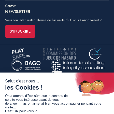
Contact
NEWSLETTER
Vous souhaitez rester informé de l'actualité du Circus Casino Resort ?
S'INSCRIRE
©
Poush
By
Conditions générales de vente
Mentions légales