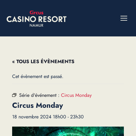
« TOUS LES ÉVÈNEMENTS
Cet évènement est passé.
Série d'événement :
Circus Monday
Circus Monday
18 novembre 2024 18h00
-
23h30