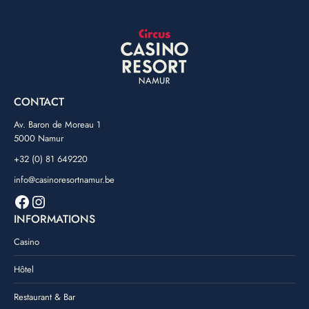
CONTACT
Av. Baron de Moreau 1
5000 Namur
+32 (0) 81 649220
info@casinoresortnamur.be
Facebook
Instagram
INFORMATIONS
Casino
Hôtel
Restaurant & Bar