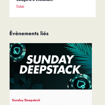
Poker
Évènements liés
Sunday Deepstack