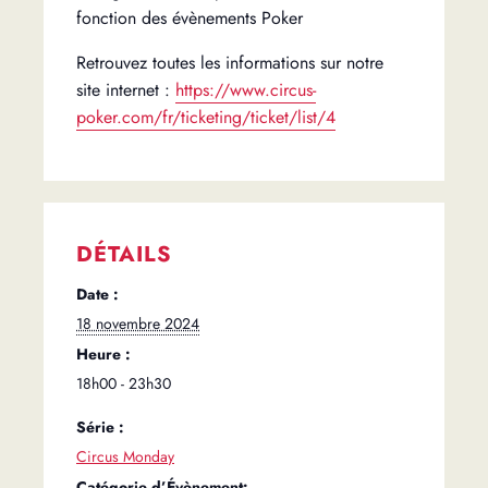
fonction des évènements Poker
Retrouvez toutes les informations sur notre
site internet :
https://www.circus-
poker.com/fr/ticketing/ticket/list/4
DÉTAILS
Date :
18 novembre 2024
Heure :
18h00 - 23h30
Série :
Circus Monday
Catégorie d’Évènement: