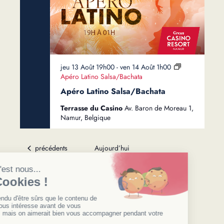
vues
Évènements
jeu 13 Août 19h00
-
ven 14 Août 1h00
Apéro Latino Salsa/Bachata
Apéro Latino Salsa/Bachata
Terrasse du Casino
Av. Baron de Moreau 1,
Namur, Belgique
Évènements
précédents
Aujourd’hui