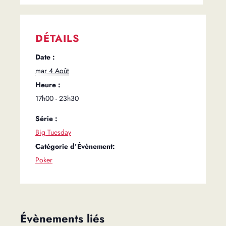
DÉTAILS
Date :
mar 4 Août
Heure :
17h00 - 23h30
Série :
Big Tuesday
Catégorie d’Évènement:
Poker
Évènements liés