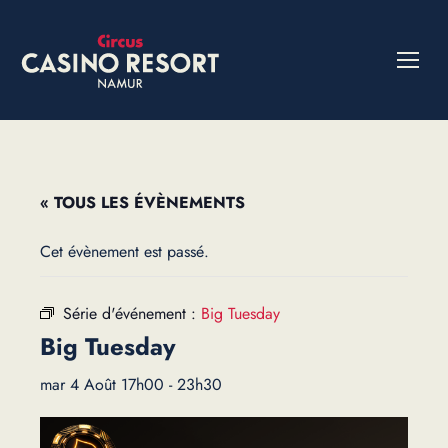
« TOUS LES ÉVÈNEMENTS
Cet évènement est passé.
Série d'événement :
Big Tuesday
Big Tuesday
mar 4 Août 17h00
-
23h30