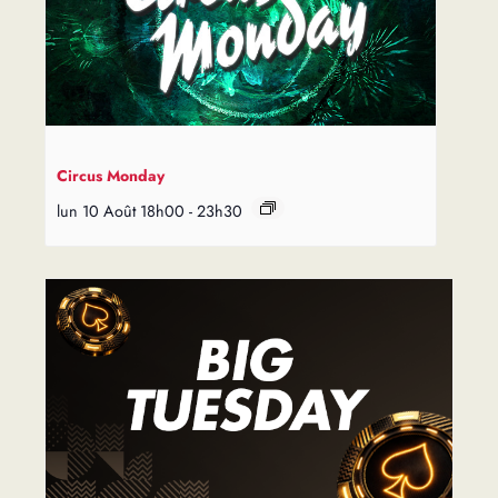
Circus Monday
lun 10 Août 18h00
-
23h30