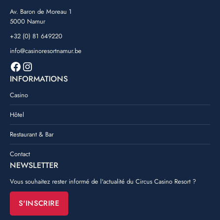
Av. Baron de Moreau 1
5000 Namur
+32 (0) 81 649220
info@casinoresortnamur.be
Facebook
Instagram
INFORMATIONS
Casino
Hôtel
Restaurant & Bar
Contact
NEWSLETTER
Vous souhaitez rester informé de l'actualité du Circus Casino Resort ?
S'INSCRIRE