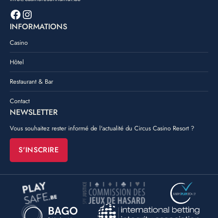
Facebook
Instagram
INFORMATIONS
Casino
Hôtel
Restaurant & Bar
Contact
NEWSLETTER
Vous souhaitez rester informé de l'actualité du Circus Casino Resort ?
S'INSCRIRE