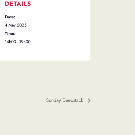
DETAILS
Date:
4 May 2025
Time:
14h00 - 19h00
Sunday Deepstack