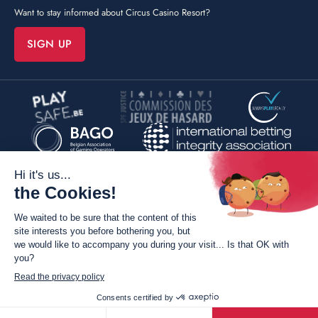
Want to stay informed about Circus Casino Resort?
SIGN UP
©
Poush
By
General Terms of Sale
Legal notice
Website privacy policy
Casino privacy policy
House rules
Responsible gaming
Circus Poker