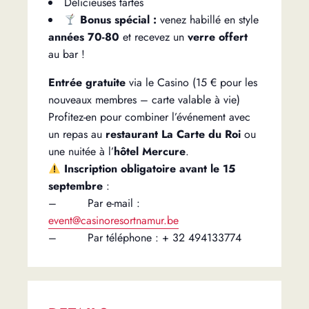
Délicieuses tartes
Bonus spécial :
venez habillé en style
années 70-80
et recevez un
verre offert
au bar !
Entrée gratuite
via le Casino (15 € pour les
nouveaux membres – carte valable à vie)
Profitez-en pour combiner l’événement avec
un repas au
restaurant La Carte du Roi
ou
une nuitée à l’
hôtel Mercure
.
Inscription obligatoire avant le 15
septembre
:
– Par e-mail :
event@casinoresortnamur.be
– Par téléphone : + 32 494133774