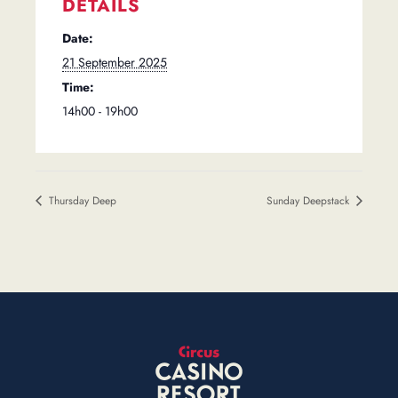
DETAILS
Date:
21 September 2025
Time:
14h00 - 19h00
Thursday Deep
Sunday Deepstack