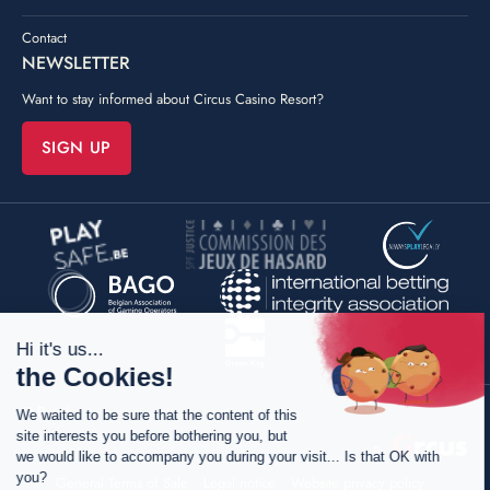
Contact
NEWSLETTER
Want to stay informed about Circus Casino Resort?
SIGN UP
©
Poush
By
General Terms of Sale
Legal notice
Website privacy policy