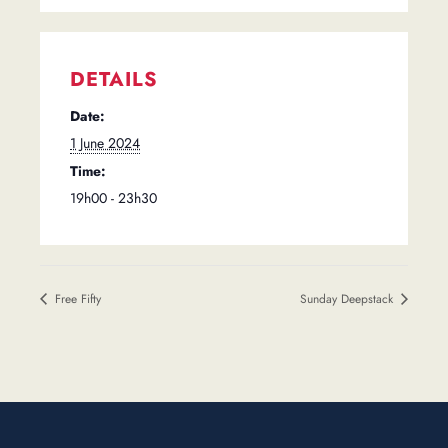
DETAILS
Date:
1 June 2024
Time:
19h00 - 23h30
Free Fifty
Sunday Deepstack