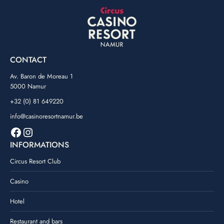
CONTACT
Av. Baron de Moreau 1
5000 Namur
+32 (0) 81 649220
info@casinoresortnamur.be
Facebook
Instagram
INFORMATIONS
Circus Resort Club
Casino
Hotel
Restaurant and bars