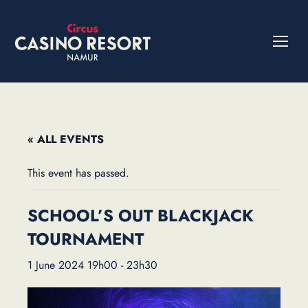
« ALL EVENTS
This event has passed.
SCHOOL’S OUT BLACKJACK
TOURNAMENT
1 June 2024 19h00
-
23h30