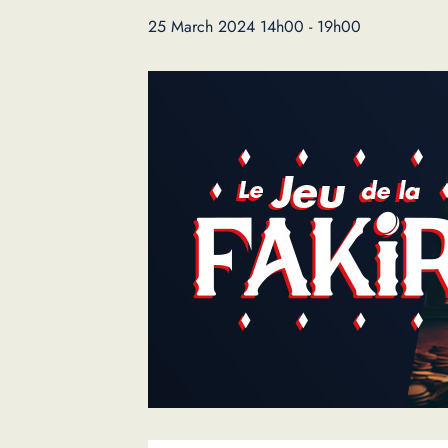
25 March 2024 14h00
-
19h00