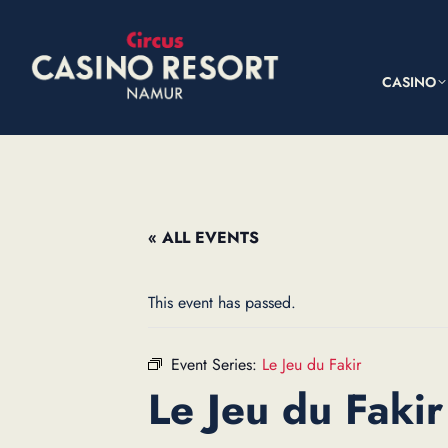
CASINO
« ALL EVENTS
This event has passed.
Event Series:
Le Jeu du Fakir
Le Jeu du Fakir