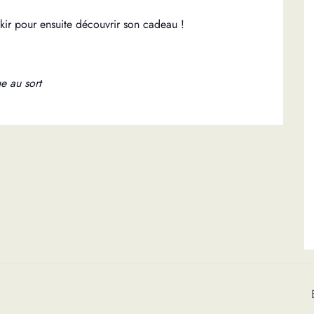
kir pour ensuite découvrir son cadeau !
ge au sort