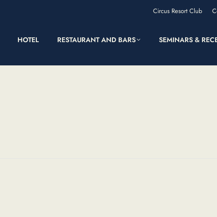
Circus Resort Club
C
HOTEL
RESTAURANT AND BARS
SEMINARS & REC