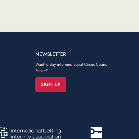
NEWSLETTER
Want to stay informed about Circus Casino
Resort?
SIGN UP