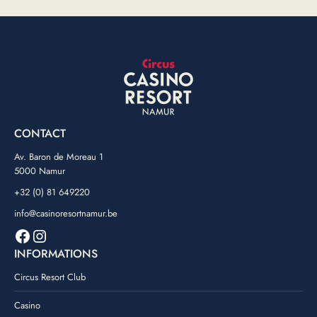
CONTACT
Av. Baron de Moreau 1
5000 Namur
+32 (0) 81 649220
info@casinoresortnamur.be
Facebook
Instagram
INFORMATIONS
Circus Resort Club
Casino