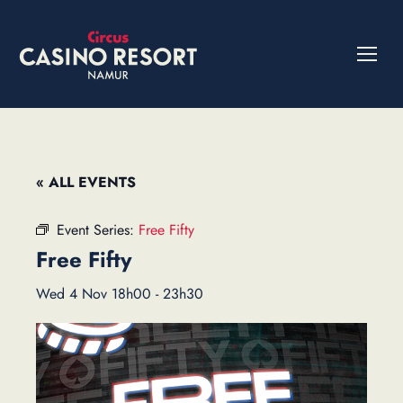
« ALL EVENTS
Event Series:
Free Fifty
Free Fifty
Wed 4 Nov 18h00
-
23h30