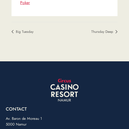
Poker
Big Tuesday
Thursday Deep
CONTACT
Av. Baron de Moreau 1
5000 Namur