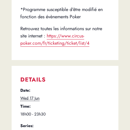
*Programme susceptible d’être modifié en
fonction des évènements Poker
Retrouvez toutes les informations sur notre
site internet :
https://www.circus-
poker.com/fr/ticketing/ticket/list/4
DETAILS
Date:
Wed 17 Jun
Time:
18h00 - 23h30
Series: