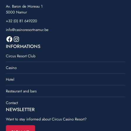
Av. Baron de Moreau 1
5000 Namur
+32 (0) 81 649220
info@casinoresortnamur.be
Facebook
Instagram
INFORMATIONS
Circus Resort Club
Casino
Hotel
Restaurant and bars
Contact
NEWSLETTER
Want to stay informed about Circus Casino Resort?