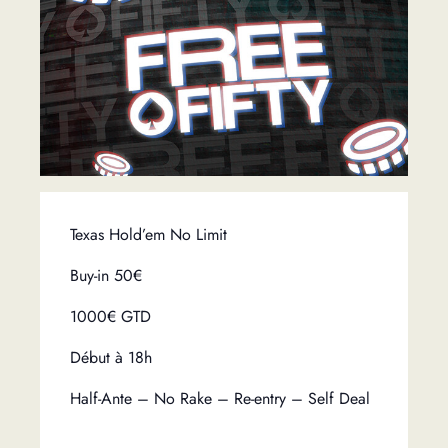
Texas Hold’em No Limit
Buy-in 50€
1000€ GTD
Début à 18h
Half-Ante – No Rake – Re-entry – Self Deal