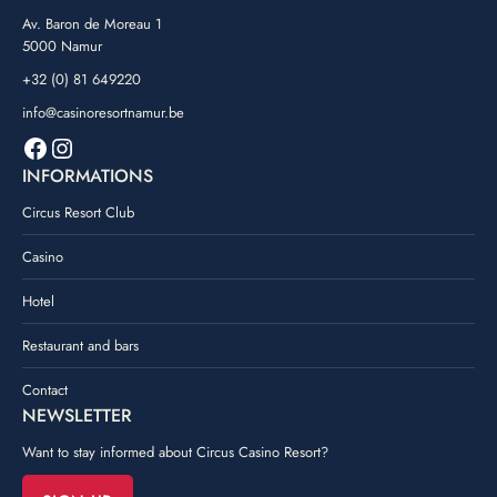
Av. Baron de Moreau 1
5000 Namur
+32 (0) 81 649220
info@casinoresortnamur.be
Facebook
Instagram
INFORMATIONS
Circus Resort Club
Casino
Hotel
Restaurant and bars
Contact
NEWSLETTER
Want to stay informed about Circus Casino Resort?